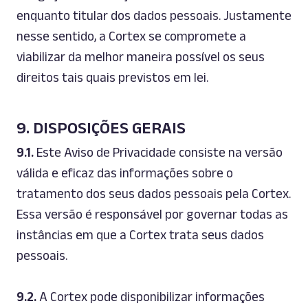
enquanto titular dos dados pessoais. Justamente
nesse sentido, a Cortex se compromete a
viabilizar da melhor maneira possível os seus
direitos tais quais previstos em lei.
9. DISPOSIÇÕES GERAIS
9.1.
Este Aviso de Privacidade consiste na versão
válida e eficaz das informações sobre o
tratamento dos seus dados pessoais pela Cortex.
Essa versão é responsável por governar todas as
instâncias em que a Cortex trata seus dados
pessoais.
9.2.
A Cortex pode disponibilizar informações