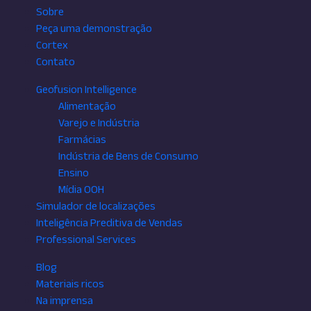
Sobre
Peça uma demonstração
Cortex
Contato
Geofusion Intelligence
Alimentação
Varejo e Indústria
Farmácias
Indústria de Bens de Consumo
Ensino
Mídia OOH
Simulador de localizações
Inteligência Preditiva de Vendas
Professional Services
Blog
Materiais ricos
Na imprensa