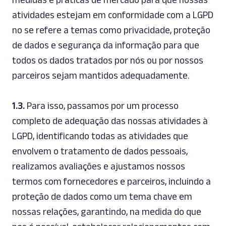
atividades estejam em conformidade com a LGPD
no se refere a temas como privacidade, proteção
de dados e segurança da informação para que
todos os dados tratados por nós ou por nossos
parceiros sejam mantidos adequadamente.
1.3.
Para isso, passamos por um processo
completo de adequação das nossas atividades à
LGPD, identificando todas as atividades que
envolvem o tratamento de dados pessoais,
realizamos avaliações e ajustamos nossos
termos com fornecedores e parceiros, incluindo a
proteção de dados como um tema chave em
nossas relações, garantindo, na medida do que