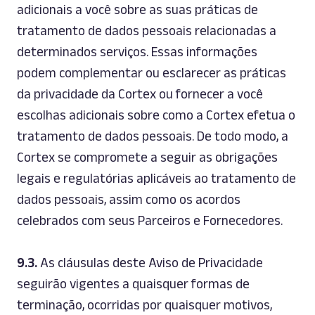
adicionais a você sobre as suas práticas de
tratamento de dados pessoais relacionadas a
determinados serviços. Essas informações
podem complementar ou esclarecer as práticas
da privacidade da Cortex ou fornecer a você
escolhas adicionais sobre como a Cortex efetua o
tratamento de dados pessoais. De todo modo, a
Cortex se compromete a seguir as obrigações
legais e regulatórias aplicáveis ao tratamento de
dados pessoais, assim como os acordos
celebrados com seus Parceiros e Fornecedores.
9.3.
As cláusulas deste Aviso de Privacidade
seguirão vigentes a quaisquer formas de
terminação, ocorridas por quaisquer motivos,