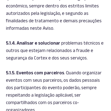
econômico, sempre dentro dos estritos limites
autorizados pela legislação, e segundo as
finalidades de tratamento e demais precauções
informadas neste Aviso.
5.1.4.
Analisar e solucionar
problemas técnicos e
outros que estejam relacionados a fraude e
segurança da Cortex e dos seus serviços.
5.1.5.
Eventos com parceiros
. Quando organizar
eventos com seus parceiros, os dados pessoais
dos participantes do evento poderão, sempre
respeitando a legislação aplicável, ser
compartilhados com os parceiros co-
organizadores.