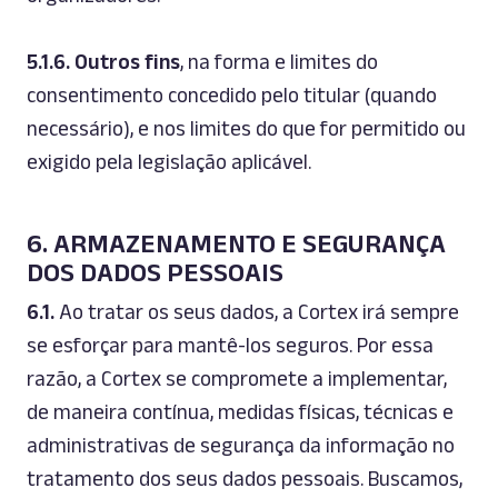
5.1.6.
Outros fins
, na forma e limites do
consentimento concedido pelo titular (quando
necessário), e nos limites do que for permitido ou
exigido pela legislação aplicável.
6. ARMAZENAMENTO E SEGURANÇA
DOS DADOS PESSOAIS
6.1.
Ao tratar os seus dados, a Cortex irá sempre
se esforçar para mantê-los seguros. Por essa
razão, a Cortex se compromete a implementar,
de maneira contínua, medidas físicas, técnicas e
administrativas de segurança da informação no
tratamento dos seus dados pessoais. Buscamos,