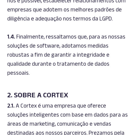
nos é possível, estabelecer relacionamentos com
empresas que adotem os melhores padrões de
diligência e adequação nos termos da LGPD.
1.4.
Finalmente, ressaltamos que, para as nossas
soluções de
software
, adotamos medidas
robustas a fim de garantir a integridade e
qualidade durante o tratamento de dados
pessoais.
2. SOBRE A CORTEX
2.1.
A Cortex é uma empresa que oferece
soluções inteligentes com base em dados para as
áreas de
marketing
, comunicação e vendas
destinadas aos nossos parceiros. Prezamos pela