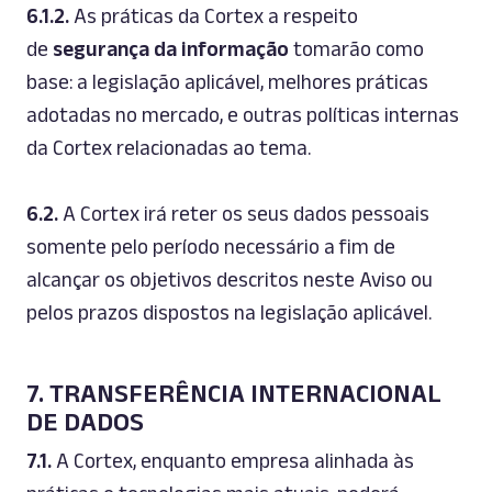
6.1.2.
As práticas da Cortex a respeito
de
segurança da informação
tomarão como
base: a legislação aplicável, melhores práticas
adotadas no mercado, e outras políticas internas
da Cortex relacionadas ao tema.
6.2.
A Cortex irá reter os seus dados pessoais
somente pelo período necessário a fim de
alcançar os objetivos descritos neste Aviso ou
pelos prazos dispostos na legislação aplicável.
7. TRANSFERÊNCIA INTERNACIONAL
DE DADOS
7.1.
A Cortex, enquanto empresa alinhada às