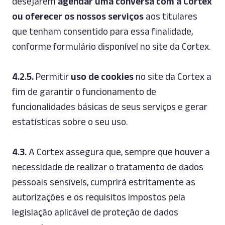
desejarem
agendar uma conversa com a Cortex
ou oferecer os nossos serviços
aos titulares
que tenham consentido para essa finalidade,
conforme formulário disponível no
site
da Cortex.
4.2.5.
Permitir
uso de
cookies
no site da Cortex a
fim de garantir o funcionamento de
funcionalidades básicas de seus serviços e gerar
estatísticas sobre o seu uso.
4.3.
A Cortex assegura que, sempre que houver a
necessidade de realizar o tratamento de dados
pessoais sensíveis, cumprirá estritamente as
autorizações e os requisitos impostos pela
legislação aplicável de proteção de dados