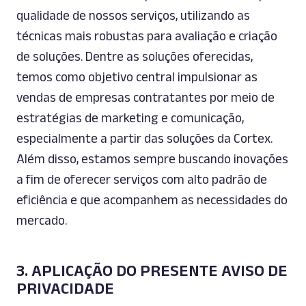
qualidade de nossos serviços, utilizando as
técnicas mais robustas para avaliação e criação
de soluções. Dentre as soluções oferecidas,
temos como objetivo central impulsionar as
vendas de empresas contratantes por meio de
estratégias de
marketing
e comunicação,
especialmente a partir das soluções da Cortex.
Além disso, estamos sempre buscando inovações
a fim de oferecer serviços com alto padrão de
eficiência e que acompanhem as necessidades do
mercado.
3. APLICAÇÃO DO PRESENTE AVISO DE
PRIVACIDADE