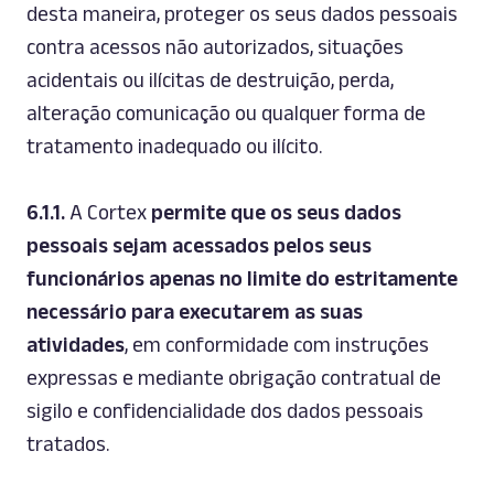
desta maneira, proteger os seus dados pessoais
contra acessos não autorizados, situações
acidentais ou ilícitas de destruição, perda,
alteração comunicação ou qualquer forma de
tratamento inadequado ou ilícito.
6.1.1.
A Cortex
permite que os seus dados
pessoais sejam acessados pelos seus
funcionários apenas no limite do estritamente
necessário para executarem as suas
atividades
, em conformidade com instruções
expressas e mediante obrigação contratual de
sigilo e confidencialidade dos dados pessoais
tratados.