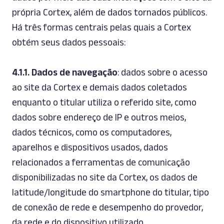
própria Cortex, além de dados tornados públicos.
Há três formas centrais pelas quais a Cortex
obtém seus dados pessoais:
4.1.1.
Dados de navegação
: dados sobre o acesso
ao
site
da Cortex e demais dados coletados
enquanto o titular utiliza o referido
site
, como
dados sobre endereço de IP e outros meios,
dados técnicos, como os computadores,
aparelhos e dispositivos usados, dados
relacionados a ferramentas de comunicação
disponibilizadas no
site
da Cortex, os dados de
latitude/longitude do
smartphone
do titular, tipo
de conexão de rede e desempenho do provedor,
da rede e do dispositivo utilizado.