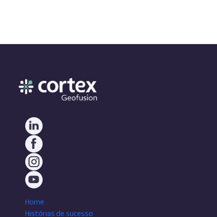
Home
Histórias de sucesso