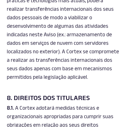
práticas e tecnologias mais atuais, poderá
realizar transferências internacionais dos seus
dados pessoais de modo a viabilizar o
desenvolvimento de algumas das atividades
indicadas neste Aviso (ex.: armazenamento de
dados em serviços de nuvem com servidores
localizados no exterior). A Cortex se compromete
a realizar as transferências internacionais dos
seus dados apenas com base em mecanismos
permitidos pela legislação aplicável.
8. DIREITOS DOS TITULARES
8.1.
A Cortex adotará medidas técnicas e
organizacionais apropriadas para cumprir suas
obrigações em relação aos seus direitos