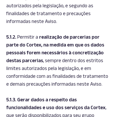
autorizados pela legislação, e segundo as
finalidades de tratamento e precauções
informadas neste Aviso.
5.1.2.
Permitir a
realização de parcerias por
parte do Cortex, na medida em que os dados
pessoais forem necessários à concretização
destas parcerias
, sempre dentro dos estritos
limites autorizados pela legislação, e em
conformidade com as finalidades de tratamento
e demais precauções informadas neste Aviso.
5.1.3.
Gerar dados a respeito das
funcionalidades e uso dos serviços da Cortex
,
que serão disponibilizados para seu grupo