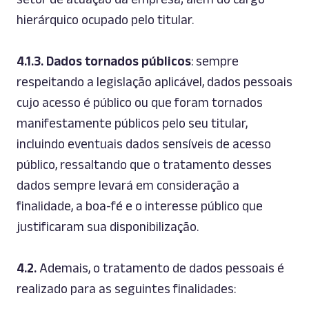
hierárquico ocupado pelo titular.
4.1.3.
Dados tornados públicos
: sempre
respeitando a legislação aplicável, dados pessoais
cujo acesso é público ou que foram tornados
manifestamente públicos pelo seu titular,
incluindo eventuais dados sensíveis de acesso
público, ressaltando que o tratamento desses
dados sempre levará em consideração a
finalidade, a boa-fé e o interesse público que
justificaram sua disponibilização.
4.2.
Ademais, o tratamento de dados pessoais é
realizado para as seguintes finalidades: