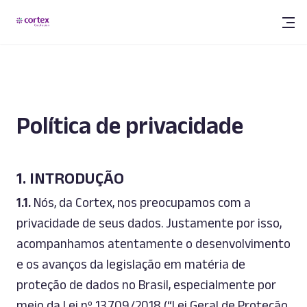
Política de privacidade
1. INTRODUÇÃO
1.1.
Nós, da Cortex, nos preocupamos com a
privacidade de seus dados. Justamente por isso,
acompanhamos atentamente o desenvolvimento
e os avanços da legislação em matéria de
proteção de dados no Brasil, especialmente por
meio da Lei nº 13.709/2018 (“Lei Geral de Proteção