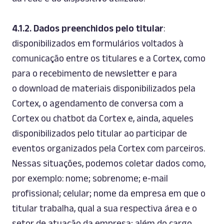
4.1.2.
Dados preenchidos pelo titular
:
disponibilizados em formulários voltados à
comunicação entre os titulares e a Cortex, como
para o recebimento de
newsletter
e para
o
download
de materiais disponibilizados pela
Cortex, o agendamento de conversa com a
Cortex ou
chatbot
da Cortex e, ainda, aqueles
disponibilizados pelo titular ao participar de
eventos organizados pela Cortex com parceiros.
Nessas situações, podemos coletar dados como,
por exemplo: nome; sobrenome; e-mail
profissional; celular; nome da empresa em que o
titular trabalha, qual a sua respectiva área e o
setor de atuação da empresa; além do cargo