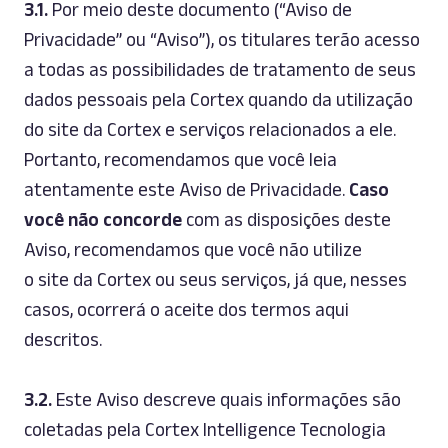
3.1.
Por meio deste documento (“Aviso de
Privacidade” ou “Aviso”), os titulares terão acesso
a todas as possibilidades de tratamento de seus
dados pessoais pela Cortex quando da utilização
do
site
da Cortex e serviços relacionados a ele.
Portanto, recomendamos que você leia
atentamente este Aviso de Privacidade.
Caso
você não concorde
com as disposições deste
Aviso, recomendamos que você não utilize
o
site
da Cortex ou seus serviços, já que, nesses
casos, ocorrerá o aceite dos termos aqui
descritos.
3.2.
Este Aviso descreve quais informações são
coletadas pela Cortex Intelligence Tecnologia