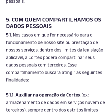
pessoais.
5. COM QUEM COMPARTILHAMOS OS
DADOS PESSOAIS
5.1.
Nos casos em que for necessário para o
funcionamento de nosso
site
ou prestação de
nossos serviços, dentro dos limites da legislação
aplicável, a Cortex poderá compartilhar seus
dados pessoais com terceiros. Esse
compartilhamento buscará atingir as seguintes
finalidades:
5.1.1.
Auxiliar na operação da Cortex
(ex.:
armazenamento de dados em serviços nuvem de
terceiros), sempre dentro dos estritos limites