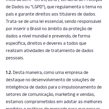
de Dados ou “LGPD”), que regulamenta o tema no
país e garante direitos aos titulares de dados.
Trata-se de uma lei essencial, sendo responsável
por inserir o Brasil no âmbito da proteção de
dados a nível mundial e prevendo, de forma
específica, direitos e deveres a todos que
realizam atividades de tratamento de dados
pessoais.
1.2.
Desta maneira, como uma empresa de
destaque no desenvolvimento de soluções de
inteligência de dados para o impulsionamento de
setores de comunicação,
marketing
e vendas,
estamos comprometidos em adotar as melhores
medidas e práticas de mercado para que nossas