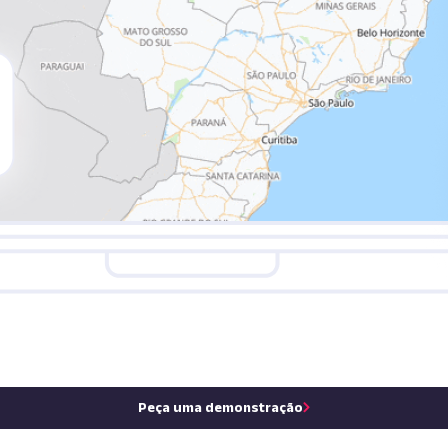
Peça uma demonstração