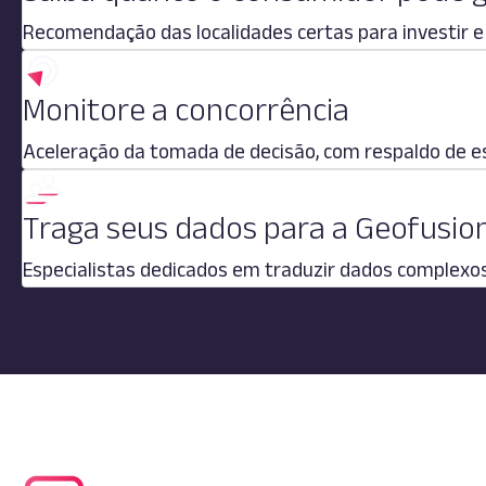
Recomendação das localidades certas para investir 
Monitore a concorrência
Aceleração da tomada de decisão, com respaldo de e
Traga seus dados para a Geofusion
Especialistas dedicados em traduzir dados complexo