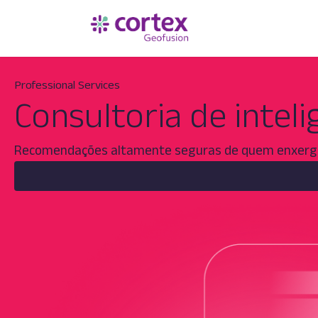
Professional Services
Consultoria de intel
Recomendações altamente seguras de quem enxerga 