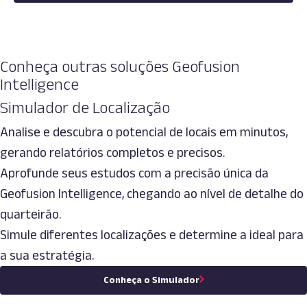
Conheça outras soluções Geofusion
Intelligence
Simulador de Localização
Analise e descubra o potencial de locais em minutos,
gerando relatórios completos e precisos.
Aprofunde seus estudos com a precisão única da
Geofusion Intelligence, chegando ao nível de detalhe do
quarteirão.
Simule diferentes localizações e determine a ideal para
a sua estratégia.
Conheça o Simulador