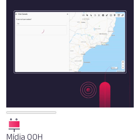
Mídia OOH