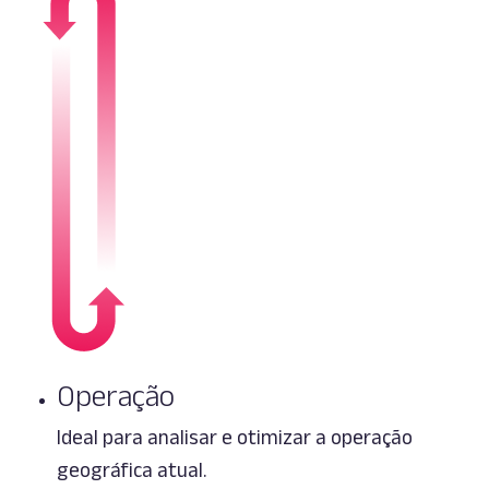
Operação
Ideal para analisar e otimizar a operação
geográfica atual.