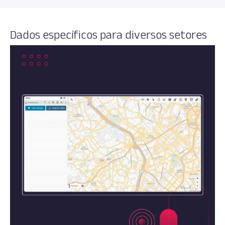
Dados específicos para diversos setores