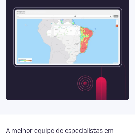
A melhor equipe de especialistas em