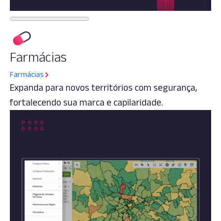
Farmácias
Farmácias
Expanda para novos territórios com segurança,
fortalecendo sua marca e capilaridade.