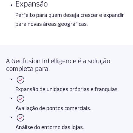
Expansão
Perfeito para quem deseja crescer e expandir
para novas áreas geográficas.
A Geofusion Intelligence é a solução
completa para:
Expansão de unidades próprias e franquias.
Avaliação de pontos comerciais.
Análise do entorno das lojas.