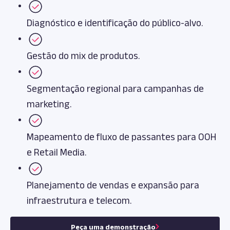
Diagnóstico e identificação do público-alvo.
Gestão do mix de produtos.
Segmentação regional para campanhas de
marketing.
Mapeamento de fluxo de passantes para OOH
e Retail Media.
Planejamento de vendas e expansão para
infraestrutura e telecom.
Peça uma demonstração