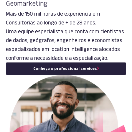
Geomarketing
Mais de 150 mil horas de experiência em
Consultorias ao longo de + de 28 anos.
Uma equipe especialista que conta com cientistas
de dados, geógrafos, engenheiros e economistas
especializados em location intelligence alocados
conforme a necessidade e a especialização.
Conheça o professional services