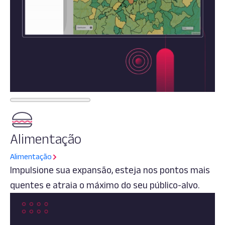
Alimentação
Alimentação
Impulsione sua expansão, esteja nos pontos mais
quentes e atraia o máximo do seu público-alvo.