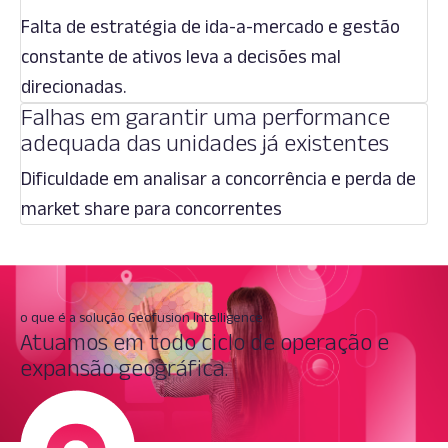
Falta de estratégia de ida-a-mercado e gestão
constante de ativos leva a decisões mal
direcionadas.
Falhas em garantir uma performance
adequada das unidades já existentes
Dificuldade em analisar a concorrência e perda de
market share para concorrentes
o que é a solução Geofusion Intelligence
Atuamos em todo ciclo de operação e
expansão geográfica.