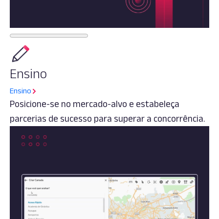
Ensino
Ensino
Posicione-se no mercado-alvo e estabeleça
parcerias de sucesso para superar a concorrência.