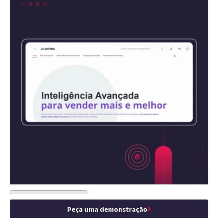
Peça uma demonstração