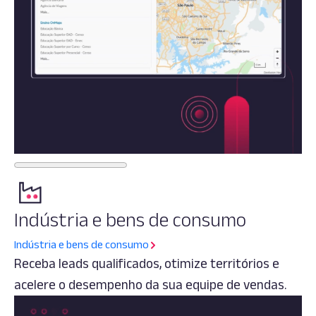
Indústria e bens de consumo
Indústria e bens de consumo
Receba leads qualificados, otimize territórios e
acelere o desempenho da sua equipe de vendas.