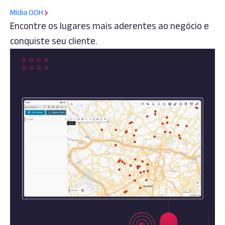
Mídia OOH
Encontre os lugares mais aderentes ao negócio e
conquiste seu cliente.