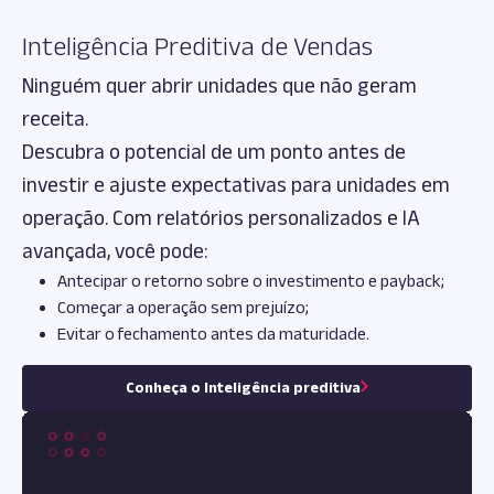
Inteligência Preditiva de Vendas
Ninguém quer abrir unidades que não geram
receita.
Descubra o potencial de um ponto antes de
investir e ajuste expectativas para unidades em
operação. Com relatórios personalizados e IA
avançada, você pode:
Antecipar o retorno sobre o investimento e payback;
Começar a operação sem prejuízo;
Evitar o fechamento antes da maturidade.
Conheça o Inteligência preditiva