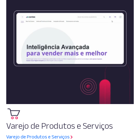
Varejo de Produtos e Serviços
Varejo de Produtos e Serviços