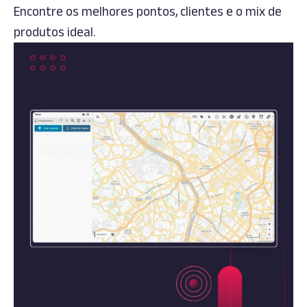
Encontre os melhores pontos, clientes e o mix de
produtos ideal.