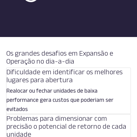
Os grandes desafios em Expansão e
Operação no dia-a-dia
Dificuldade em identificar os melhores
lugares para abertura
Realocar ou fechar unidades de baixa
performance gera custos que poderiam ser
evitados
Problemas para dimensionar com
precisão o potencial de retorno de cada
unidade