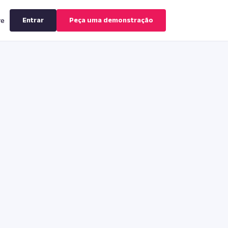
Entrar
Peça uma demonstração
re