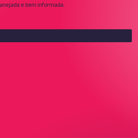
lanejada e bem informada.