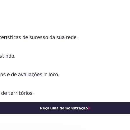
erísticas de sucesso da sua rede.
stindo.
 e de avaliações in loco.
e territórios.
Peça uma demonstração