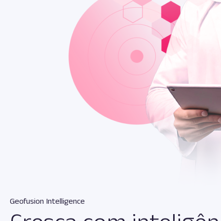
Geofusion Intelligence